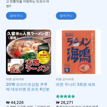
고 전통맛을 자랑하는 잇코샤 라
멘!!
장바구니
장바구니
라멘 오미야게
라멘 오미야게
2018 모리미츠상점 쿠루
라면 우나리 3회분 세트
메 대포라멘 돈코츠 4인분
₩
44,226
5 중에서
₩
26,271
5
로 평가
긴 개발 기간을 거쳐 「가게의 맛
후쿠오카시의 인기 가게의 맛을