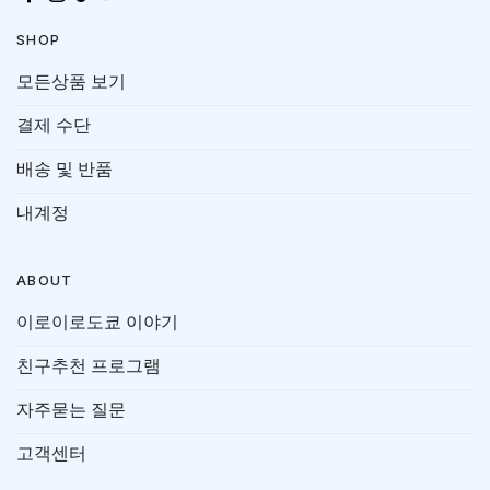
SHOP
모든상품 보기
결제 수단
배송 및 반품
내계정
ABOUT
이로이로도쿄 이야기
친구추천 프로그램
자주묻는 질문
고객센터