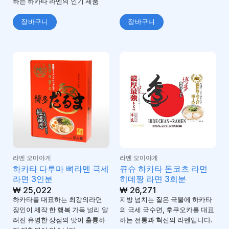
하는 하카타 라멘의 인기 제품
장바구니
장바구니
라멘 오미야게
라멘 오미야게
하카타 다루마 뼈라멘 극세
큐슈 하카타 돈코츠 라면
라면 3인분
히데짱 라면 3회분
₩
25,022
₩
26,271
하카타를 대표하는 최강의라면
지방 넘치는 짙은 국물에 하카타
장인이 제작 한 행복 가득 널리 알
의 극세 국수면, 후쿠오카를 대표
려진 유명한 상점의 맛이 훌륭하
하는 전통과 혁신의 라멘입니다.