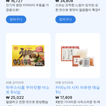
₩
16,727
₩
34,808
인기의 명란 카마타마 우동을 가
스프는 끈적한 느낌이 있지만 순
정용으로!
한 맛으로 뒷맛이 깔끔함이 특징!!
장바구니
장바구니
라멘 오미야게
라멘 오미야게
하우스식품 우마캇쨩 어소
카야노야 사치 야유면 매실
트 5식입
1식
₩
25,022
₩
17,409
깔끔하고 진한 맛으로 완성했습
3분만 기다리면 사치스러운 맛.재