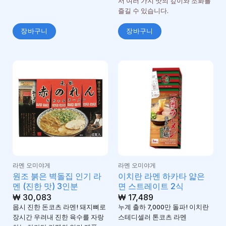
서 여러 가지 맛의 깊이와 조화를
즐길 수 있습니다.
장바구니
장바구니
라멘 오미야게
라멘 오미야게
원조 붉은 벽돌집 인기 라
이치란 라멘 하카타 얇은
멘 (진한 맛) 3인분
면 스트레이트 2식
₩
30,083
₩
17,489
몹시 진한 돈코츠 라멘! 돼지뼈로
누계 출하 7,000만 돌파! 이치란
장시간 우려내 진한 육수를 자랑
스테디셀러 톤코츠 라멘