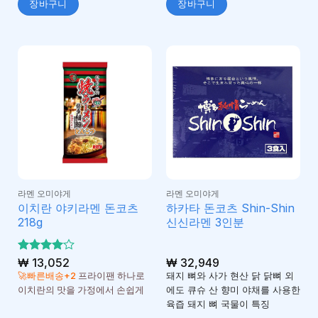
장바구니
장바구니
라멘 오미야게
라멘 오미야게
이치란 야키라멘 돈코츠
하카타 돈코츠 Shin-Shin
218g
신신라멘 3인분
5 중에서
₩
13,052
₩
32,949
4
로 평
🚀빠른배송+2
프라이팬 하나로
돼지 뼈와 사가 현산 닭 닭뼈 외
가됨
이치란의 맛을 가정에서 손쉽게
에도 큐슈 산 향미 야채를 사용한
육즙 돼지 뼈 국물이 특징