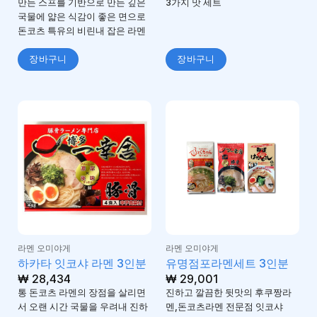
만든 스프를 기반으로 만든 깊은
3가지 맛 세트
국물에 얇은 식감이 좋은 면으로
돈코츠 특유의 비린내 잡은 라멘
장바구니
장바구니
라멘 오미야게
라멘 오미야게
하카타 잇코샤 라멘 3인분
유명점포라멘세트 3인분
₩
28,434
₩
29,001
통 돈코츠 라멘의 장점을 살리면
진하고 깔끔한 뒷맛의 후쿠짱라
서 오랜 시간 국물을 우려내 진하
멘,돈코츠라멘 전문점 잇코샤