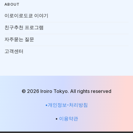
ABOUT
이로이로도쿄 이야기
친구추천 프로그램
자주묻는 질문
고객센터
© 2026 Iroiro Tokyo. All rights reserved
•개인정보-처리방침
•
이용약관