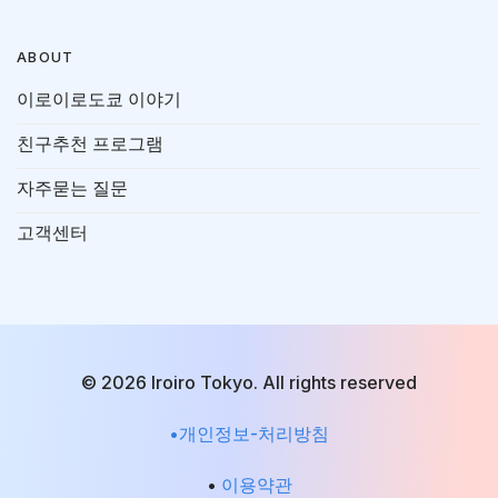
ABOUT
이로이로도쿄 이야기
친구추천 프로그램
자주묻는 질문
고객센터
© 2026 Iroiro Tokyo. All rights reserved
•개인정보-처리방침
•
이용약관