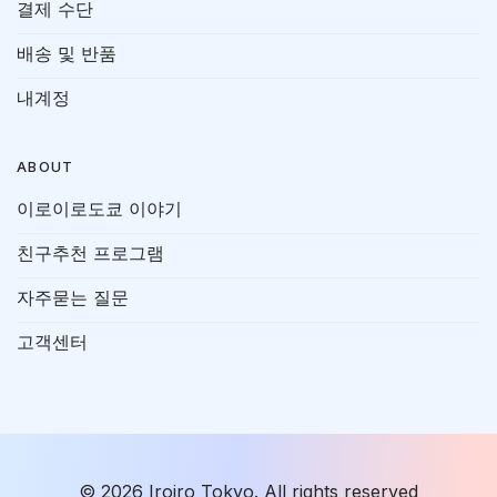
결제 수단
배송 및 반품
내계정
ABOUT
이로이로도쿄 이야기
친구추천 프로그램
자주묻는 질문
고객센터
© 2026 Iroiro Tokyo. All rights reserved