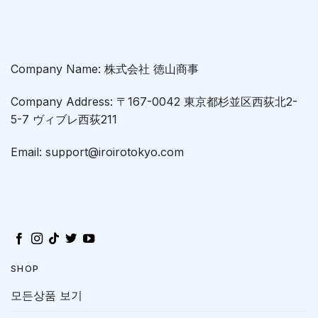
Company Name: 株式会社 徳山商事
Company Address: 〒167-0042 東京都杉並区西荻北2-
5-7 ヴィブレ西荻211
Email: support@iroirotokyo.com
SHOP
모든상품 보기