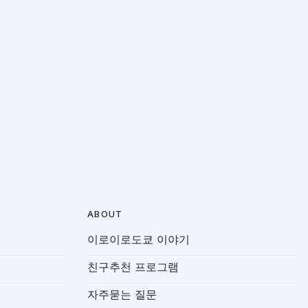
ABOUT
이로이로도쿄 이야기
친구추천 프로그램
자주묻는 질문