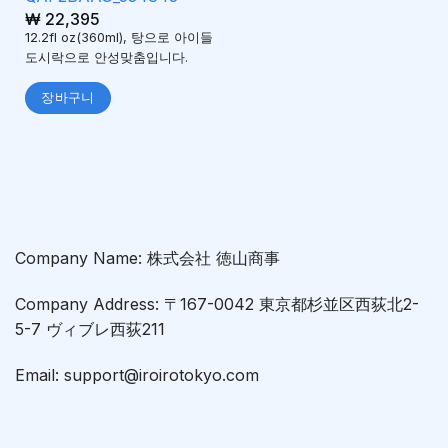
₩
22,395
12.2fl oz(360ml), 탕으로 아이들
도시락으로 안성맞춤입니다.
장바구니
Company Name: 株式会社 徳山商事
Company Address: 〒167-0042 東京都杉並区西荻北2-
5-7 ヴィブレ西荻211
Email: support@iroirotokyo.com