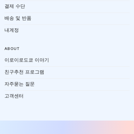
결제 수단
배송 및 반품
내계정
ABOUT
이로이로도쿄 이야기
친구추천 프로그램
자주묻는 질문
고객센터