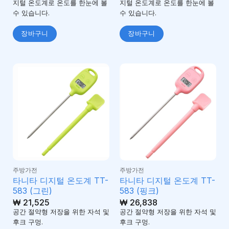
지털 온도계로 온도를 한눈에 볼
지털 온도계로 온도를 한눈에 볼
수 있습니다.
수 있습니다.
장바구니
장바구니
주방가전
주방가전
타니타 디지털 온도계 TT-
타니타 디지털 온도계 TT-
583 (그린)
583 (핑크)
₩
21,525
₩
26,838
공간 절약형 저장을 위한 자석 및
공간 절약형 저장을 위한 자석 및
후크 구멍.
후크 구멍.