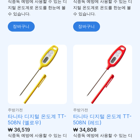
식중독 예방에 사용할 수 있는 디
식중독 예방에 사용할 수 있는 디
지털 온도계로 온도를 한눈에 볼
지털 온도계로 온도를 한눈에 볼
수 있습니다.
수 있습니다.
장바구니
장바구니
주방가전
주방가전
타니타 디지털 온도계 TT-
타니타 디지털 온도계 TT-
508N (옐로우)
508N (레드)
₩
36,519
₩
34,808
식중독 예방에 사용할 수 있는 디
식중독 예방에 사용할 수 있는 디