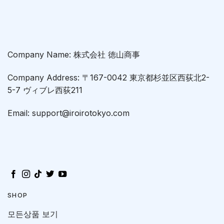
Company Name: 株式会社 徳山商事
Company Address: 〒167-0042 東京都杉並区西荻北2-
5-7 ヴィブレ西荻211
Email: support@iroirotokyo.com
SHOP
모든상품 보기