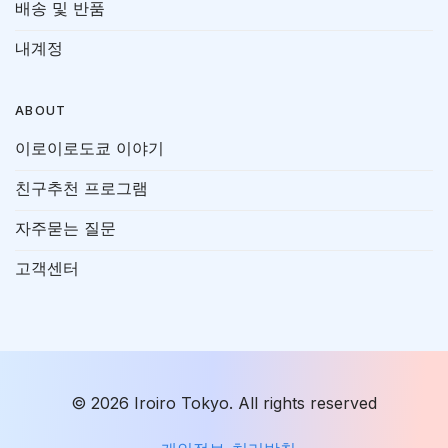
배송 및 반품
내계정
ABOUT
이로이로도쿄 이야기
친구추천 프로그램
자주묻는 질문
고객센터
© 2026 Iroiro Tokyo. All rights reserved