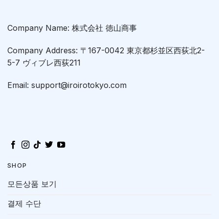
Company Name: 株式会社 徳山商事
Company Address: 〒167-0042 東京都杉並区西荻北2-
5-7 ヴィブレ西荻211
Email: support@iroirotokyo.com
SHOP
모든상품 보기
결제 수단