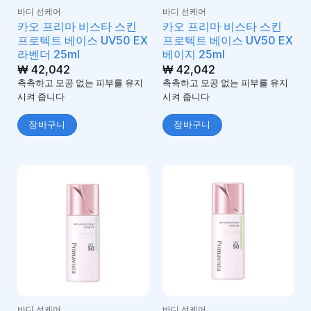
바디 선케어
바디 선케어
카오 프리마 비스타 스킨
카오 프리마 비스타 스킨
프로텍트 베이스 UV50 EX
프로텍트 베이스 UV50 EX
라벤더 25ml
베이지 25ml
₩
42,042
₩
42,042
촉촉하고 모공 없는 피부를 유지
촉촉하고 모공 없는 피부를 유지
시켜 줍니다
시켜 줍니다
장바구니
장바구니
바디 선케어
바디 선케어