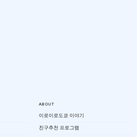
ABOUT
이로이로도쿄 이야기
친구추천 프로그램