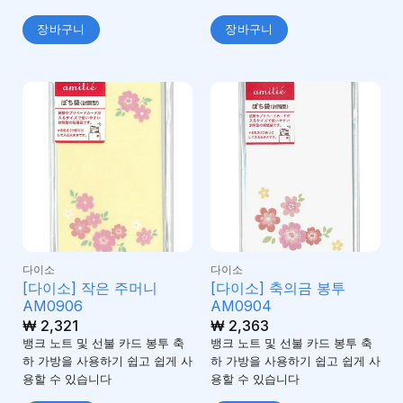
장바구니
장바구니
다이소
다이소
[다이소] 작은 주머니
[다이소] 축의금 봉투
AM0906
AM0904
₩
2,321
₩
2,363
뱅크 노트 및 선불 카드 봉투 축
뱅크 노트 및 선불 카드 봉투 축
하 가방을 사용하기 쉽고 쉽게 사
하 가방을 사용하기 쉽고 쉽게 사
용할 수 있습니다
용할 수 있습니다