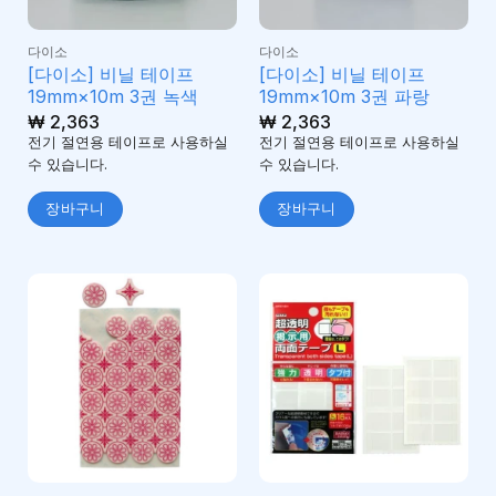
다이소
다이소
[다이소] 비닐 테이프
[다이소] 비닐 테이프
19mm×10m 3권 녹색
19mm×10m 3권 파랑
₩
2,363
₩
2,363
전기 절연용 테이프로 사용하실
전기 절연용 테이프로 사용하실
수 있습니다.
수 있습니다.
장바구니
장바구니