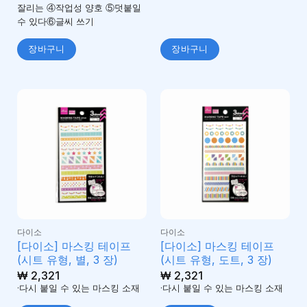
잘리는 ④작업성 양호 ⑤덧붙일
수 있다⑥글씨 쓰기
장바구니
장바구니
다이소
다이소
[다이소] 마스킹 테이프
[다이소] 마스킹 테이프
(시트 유형, 별, 3 장)
(시트 유형, 도트, 3 장)
₩
2,321
₩
2,321
·다시 붙일 수 있는 마스킹 소재
·다시 붙일 수 있는 마스킹 소재