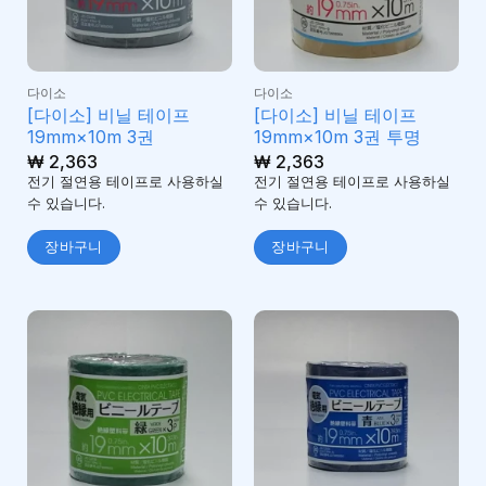
다이소
다이소
[다이소] 비닐 테이프
[다이소] 비닐 테이프
19mm×10m 3권
19mm×10m 3권 투명
₩
2,363
₩
2,363
전기 절연용 테이프로 사용하실
전기 절연용 테이프로 사용하실
수 있습니다.
수 있습니다.
장바구니
장바구니