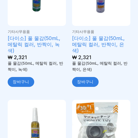
기타사무용품
기타사무용품
[다이소] 풀 물감(50mL,
[다이소] 풀 물감(50mL,
메탈릭 컬러, 반짝이, 녹
메탈릭 컬러, 반짝이, 은
색)
색)
₩
2,321
₩
2,321
풀 물감(50mL, 메탈릭 컬러, 반
풀 물감(50mL, 메탈릭 컬러, 반
짝이, 녹색)
짝이, 은색)
장바구니
장바구니