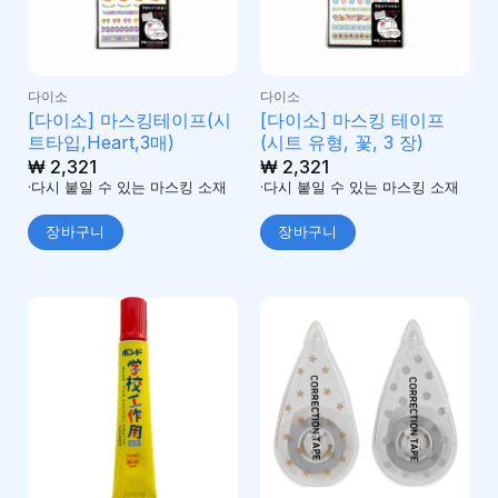
다이소
다이소
[다이소] 마스킹테이프(시
[다이소] 마스킹 테이프
트타입,Heart,3매)
(시트 유형, 꽃, 3 장)
₩
2,321
₩
2,321
·다시 붙일 수 있는 마스킹 소재
·다시 붙일 수 있는 마스킹 소재
장바구니
장바구니