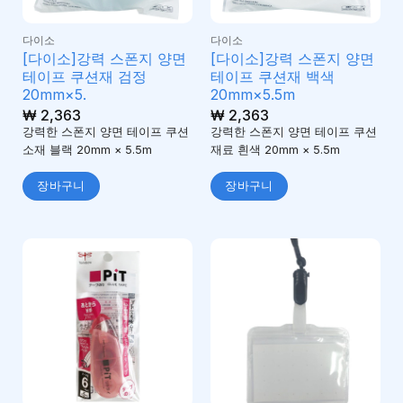
다이소
다이소
[다이소]강력 스폰지 양면
[다이소]강력 스폰지 양면
테이프 쿠션재 검정
테이프 쿠션재 백색
20mm×5.
20mm×5.5m
₩
2,363
₩
2,363
강력한 스폰지 양면 테이프 쿠션
강력한 스폰지 양면 테이프 쿠션
소재 블랙 20mm × 5.5m
재료 흰색 20mm × 5.5m
장바구니
장바구니