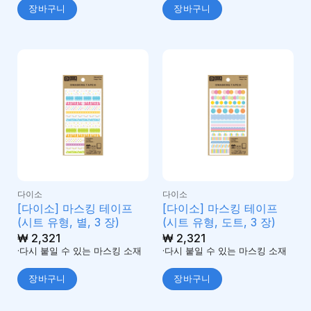
장바구니
장바구니
다이소
다이소
[다이소] 마스킹 테이프
[다이소] 마스킹 테이프
(시트 유형, 별, 3 장)
(시트 유형, 도트, 3 장)
₩
2,321
₩
2,321
·다시 붙일 수 있는 마스킹 소재
·다시 붙일 수 있는 마스킹 소재
장바구니
장바구니