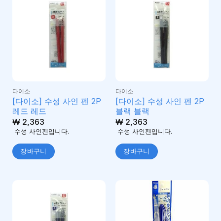
다이소
다이소
[다이소] 수성 사인 펜 2P
[다이소] 수성 사인 펜 2P
레드 레드
블랙 블랙
₩
2,363
₩
2,363
수성 사인펜입니다.
수성 사인펜입니다.
장바구니
장바구니