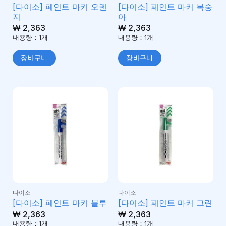
[다이소] 페인트 마커 오렌
[다이소] 페인트 마커 복숭
지
아
₩
2,363
₩
2,363
내용량：1개
내용량：1개
장바구니
장바구니
다이소
다이소
[다이소] 페인트 마커 블루
[다이소] 페인트 마커 그린
₩
2,363
₩
2,363
내용량：1개
내용량：1개