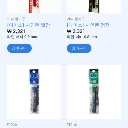
기타 필기구
기타 필기구
[다이소] 사인펜 빨강
[다이소] 사인펜 검정
₩
2,321
₩
2,321
라인 너비 0.8 mm.
라인 너비 0.8 mm.
장바구니
장바구니
다이소
다이소