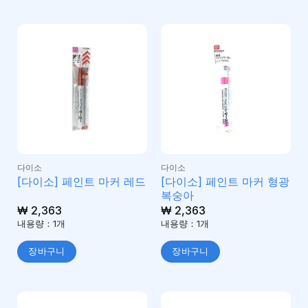
다이소
다이소
[다이소] 페인트 마커 형광
[다이소] 페인트 마커 레드
복숭아
₩
2,363
₩
2,363
내용량：1개
내용량：1개
장바구니
장바구니