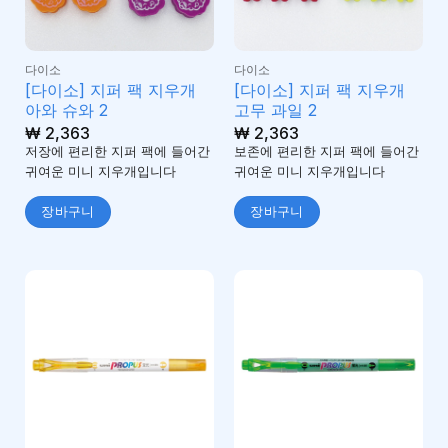
다이소
다이소
[다이소] 지퍼 팩 지우개
[다이소] 지퍼 팩 지우개
아와 슈와 2
고무 과일 2
₩
2,363
₩
2,363
저장에 편리한 지퍼 팩에 들어간
보존에 편리한 지퍼 팩에 들어간
귀여운 미니 지우개입니다
귀여운 미니 지우개입니다
장바구니
장바구니