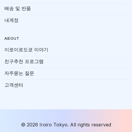
배송 및 반품
내계정
ABOUT
이로이로도쿄 이야기
친구추천 프로그램
자주묻는 질문
고객센터
© 2026 Iroiro Tokyo. All rights reserved