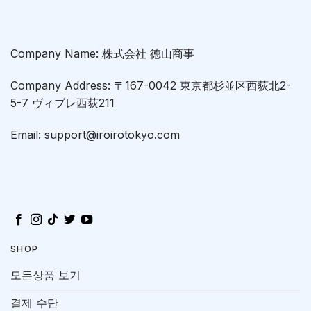
Company Name: 株式会社 徳山商事
Company Address: 〒167-0042 東京都杉並区西荻北2-
5-7 ヴィブレ西荻211
Email: support@iroirotokyo.com
SHOP
모든상품 보기
결제 수단