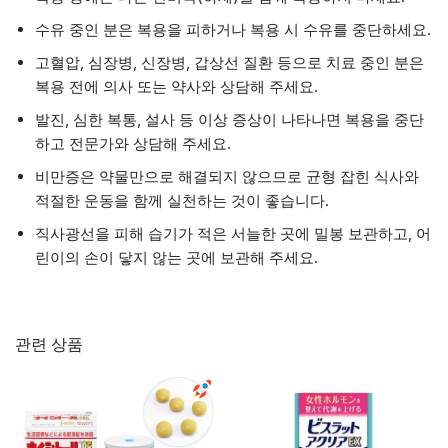
수유 중인 분은 복용을 피하거나 복용 시 수유를 중단하세요.
고혈압, 심장병, 신장병, 갑상선 질환 등으로 치료 중인 분은
복용 전에 의사 또는 약사와 상담해 주세요.
발진, 심한 복통, 설사 등 이상 증상이 나타나면 복용을 중단
하고 전문가와 상담해 주세요.
비만증은 약물만으로 해결되지 않으므로 균형 잡힌 식사와
적절한 운동을 함께 실천하는 것이 좋습니다.
직사광선을 피해 습기가 적은 서늘한 곳에 밀봉 보관하고, 어
린이의 손이 닿지 않는 곳에 보관해 주세요.
관련 상품