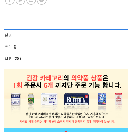
설명
추가 정보
리뷰 (28)