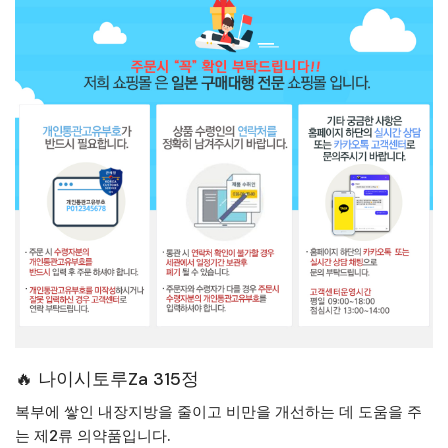
🔥 나이시토루Za 315정
복부에 쌓인 내장지방을 줄이고 비만을 개선하는 데 도움을 주
는 제2류 의약품입니다.