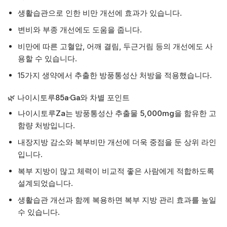
생활습관으로 인한 비만 개선에 효과가 있습니다.
변비와 부종 개선에도 도움을 줍니다.
비만에 따른 고혈압, 어깨 결림, 두근거림 등의 개선에도 사
용할 수 있습니다.
15가지 생약에서 추출한 방풍통성산 처방을 적용했습니다.
🌿 나이시토루85a·Ga와 차별 포인트
나이시토루Za는 방풍통성산 추출물 5,000mg
을 함유한 고
함량 처방입니다.
내장지방 감소와 복부비만 개선에 더욱 중점을 둔 상위 라인
입니다.
복부 지방이 많고 체력이 비교적 좋은 사람에게 적합하도록
설계되었습니다.
생활습관 개선과 함께 복용하면 복부 지방 관리 효과를 높일
수 있습니다.