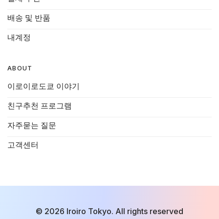
배송 및 반품
내계정
ABOUT
이로이로도쿄 이야기
친구추천 프로그램
자주묻는 질문
고객센터
© 2026 Iroiro Tokyo. All rights reserved