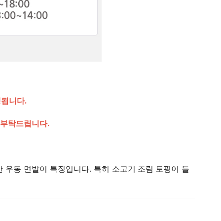
행됩니다.
 부탁드립니다.
한 우동 면발이 특징입니다. 특히
소고기 조림 토핑
이 들