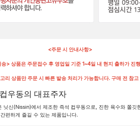
<주문 시 안내사항>
송> 상품은 주문접수 후 영업일 기준 1~4일 내 현지 출하가 진
고리 상품만 주문 시 빠른 발송 처리가 가능합니다. 구매 전 참고
본 컵우동의 대표주자
닛신(Nissin)에서 제조한
즉석 컵우동
으로, 진한 육수와 쫄깃
 간편하게 즐길 수 있는 제품입니다.