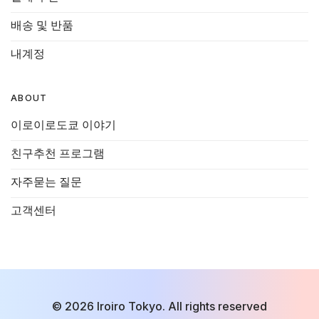
배송 및 반품
내계정
ABOUT
이로이로도쿄 이야기
친구추천 프로그램
자주묻는 질문
고객센터
© 2026 Iroiro Tokyo. All rights reserved