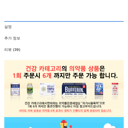
설명
추가 정보
리뷰 (39)