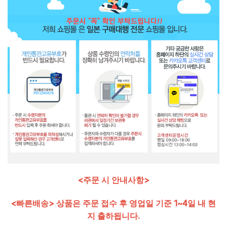
<주문 시 안내사항>
<빠른배송> 상품은 주문 접수 후 영업일 기준 1~4일 내 현
지 출하됩니다.