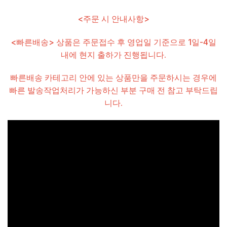
<주문 시 안내사항>
<빠른배송> 상품은 주문접수 후 영업일 기준으로 1일-4일
내에 현지 출하가 진행됩니다.
빠른배송 카테고리 안에 있는 상품만을 주문하시는 경우에
빠른 발송작업처리가 가능하신 부분 구매 전 참고 부탁드립
니다.