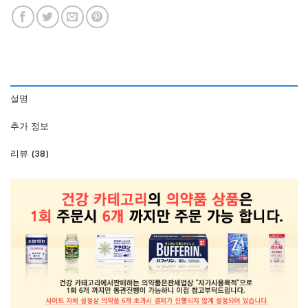
설명
추가 정보
리뷰 (38)