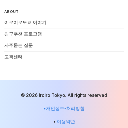
ABOUT
이로이로도쿄 이야기
친구추천 프로그램
자주묻는 질문
고객센터
© 2026 Iroiro Tokyo. All rights reserved
•개인정보-처리방침
•
이용약관