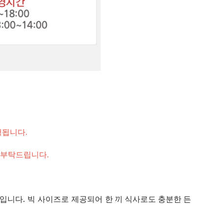
행됩니다.
 부탁드립니다.
징입니다. 빅 사이즈로 제공되어
한 끼 식사로도 충분한 든