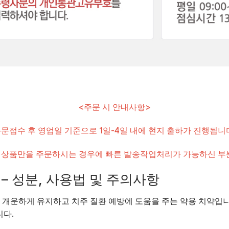
<주문 시 안내사항>
문접수 후 영업일 기준으로 1일-4일 내에 현지 출하가 진행됩니
 상품만을 주문하시는 경우에 빠른 발송작업처리가 가능하신 부분
– 성분, 사용법 및 주의사항
 개운하게 유지하고 치주 질환 예방에 도움을 주는 약용 치약
입니
니다.