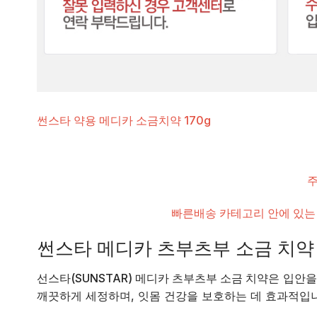
썬스타 약용 메디카 소금치약 170g
주
빠른배송 카테고리 안에 있는
썬스타 메디카 츠부츠부 소금 치약 
선스타(SUNSTAR) 메디카 츠부츠부 소금 치약
은
입안을
깨끗하게 세정하며, 잇몸 건강을 보호하는 데 효과적입