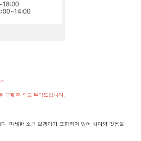
다.
 구매 전 참고 부탁드립니다.
다. 미세한 소금 알갱이가 포함되어 있어 치아와 잇몸을