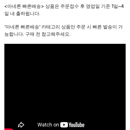
<아네론 빠른배송> 상품은 주문접수 후 영업일 기준 1일~4
일 내 출하됩니다.
‘아네론 빠른배송’ 카테고리 상품만 주문 시 빠른 발송이 가
능합니다. 구매 전 참고해주세요.