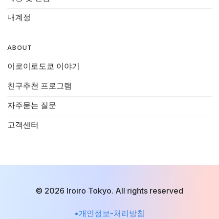
내계정
ABOUT
이로이로도쿄 이야기
친구추천 프로그램
자주묻는 질문
고객센터
© 2026 Iroiro Tokyo. All rights reserved
•개인정보-처리방침