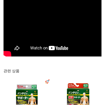
관련 상품