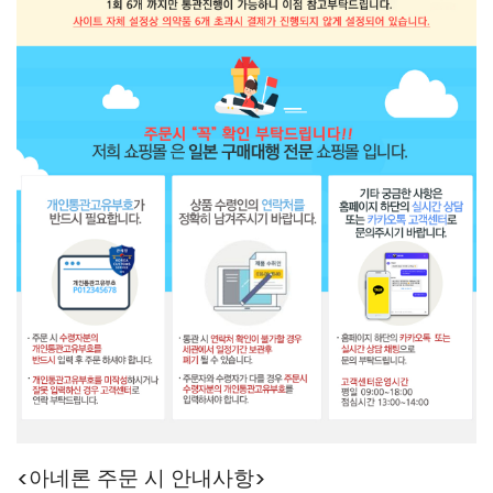
<아네론 주문 시 안내사항>