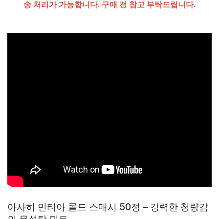
송 처리가 가능합니다. 구매 전 참고 부탁드립니다.
아사히 민티아 콜드 스매시 50정 – 강력한 청량감
의 무설탕 민트