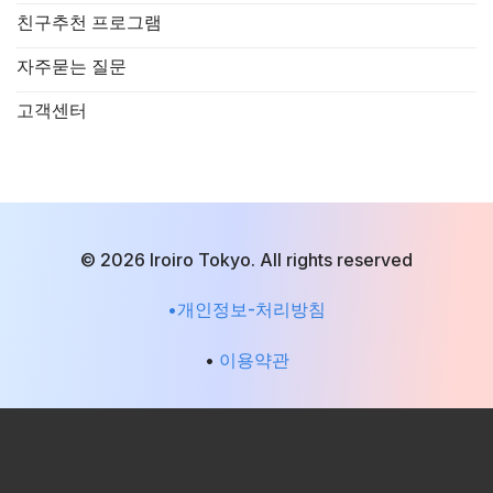
친구추천 프로그램
자주묻는 질문
고객센터
© 2026 Iroiro Tokyo. All rights reserved
•개인정보-처리방침
•
이용약관