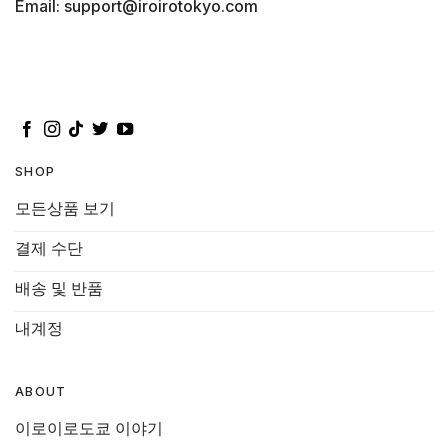
Email: support@iroirotokyo.com
SHOP
모든상품 보기
결제 수단
배송 및 반품
내계정
ABOUT
이로이로도쿄 이야기