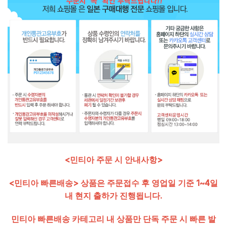
<민티아 주문 시 안내사항>
<민티아 빠른배송> 상품은 주문접수 후 영업일 기준 1~4일
내 현지 출하가 진행됩니다.
민티아 빠른배송 카테고리 내 상품만 단독 주문 시 빠른 발