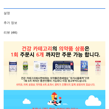
설명
추가 정보
리뷰 (46)