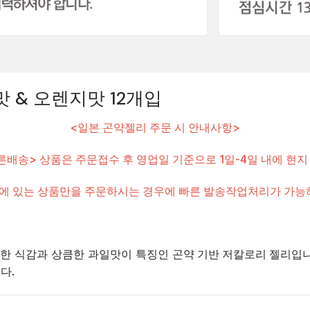
 & 오렌지맛 12개입
<일본 곤약젤리 주문 시 안내사항>
른배송> 상품은 주문접수 후 영업일 기준으로 1일-4일 내에 현지
에 있는 상품만을 주문하시는 경우에 빠른 발송작업처리가 가능하
쫀득한 식감과 상큼한 과일맛이 특징인
곤약 기반 저칼로리 젤리
입니
다.