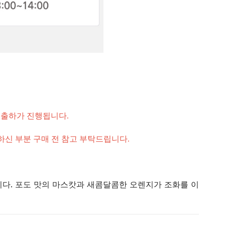
 출하가 진행됩니다.
신 부분 구매 전 참고 부탁드립니다.
다. 포도 맛의 마스캇과 새콤달콤한 오렌지가 조화를 이