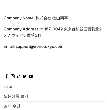
Company Name: 株式会社 徳山商事
Company Address: 〒167-0042 東京都杉並区西荻北2-
5-7 ヴィブレ西荻211
Email: support@iroirotokyo.com
SHOP
모든상품 보기
결제 수단