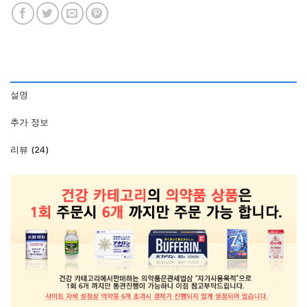
설명
추가 정보
리뷰 (24)