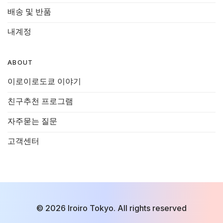
배송 및 반품
내계정
ABOUT
이로이로도쿄 이야기
친구추천 프로그램
자주묻는 질문
고객센터
© 2026 Iroiro Tokyo. All rights reserved