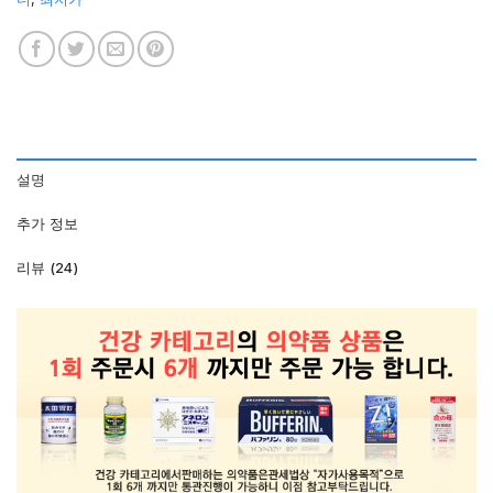
설명
추가 정보
리뷰 (24)