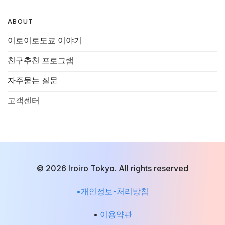
ABOUT
이로이로도쿄 이야기
친구추천 프로그램
자주묻는 질문
고객센터
© 2026 Iroiro Tokyo. All rights reserved
•개인정보-처리방침
•
이용약관