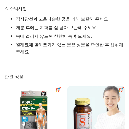
⚠️ 주의사항
직사광선과 고온다습한 곳을 피해 보관해 주세요.
개봉 후에는 지퍼를 잘 닫아 보관해 주세요.
목에 걸리지 않도록 천천히 녹여 드세요.
원재료에 알레르기가 있는 분은 성분을 확인한 후 섭취해
주세요.
관련 상품