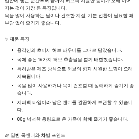
입안에 넣는 순간부터 끝까지 허브의 시원한 풍미가 오래 이어
지는 것이 가장 큰 특징입니다.
목을 많이 사용하는 날이나 건조한 계절, 기분 전환이 필요할 때
부담 없이 즐기기 좋습니다.
✨ 제품 특징
용각산의 초미세 허브 파우더를 그대로 담았습니다.
목에 좋은 19가지 허브 추출물을 함께 배합했습니다.
특허받은 제조 방식으로 허브의 향과 시원한 느낌이 오래
지속됩니다.
목을 많이 사용하거나 목이 건조할 때 상쾌하게 즐기기 좋
습니다.
지퍼백 타입이라 남은 캔디를 깔끔하게 보관할 수 있습니
다.
88g 넉넉한 용량으로 온 가족이 함께 즐기기 좋습니다.
🌿 일반 목캔디와 차별 포인트