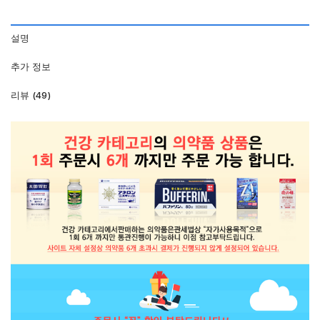
설명
추가 정보
리뷰 (49)