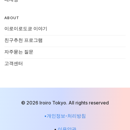
ABOUT
이로이로도쿄 이야기
친구추천 프로그램
자주묻는 질문
고객센터
© 2026 Iroiro Tokyo. All rights reserved
•개인정보-처리방침
•
이용약관