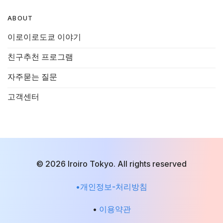
ABOUT
이로이로도쿄 이야기
친구추천 프로그램
자주묻는 질문
고객센터
© 2026 Iroiro Tokyo. All rights reserved
•개인정보-처리방침
•
이용약관