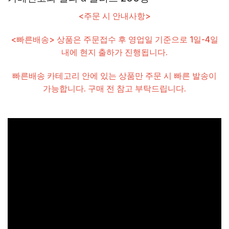
<주문 시 안내사항>
<빠른배송> 상품은 주문접수 후 영업일 기준으로 1일-4일
내에 현지 출하가 진행됩니다.
빠른배송 카테고리 안에 있는 상품만 주문 시 빠른 발송이
가능합니다. 구매 전 참고 부탁드립니다.