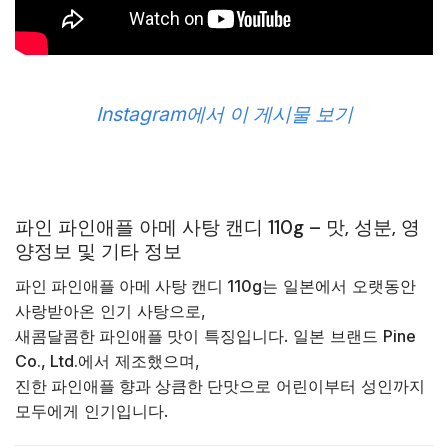
Instagram에서 이 게시물 보기
파인 파인애플 아메 사탕 캔디 110g – 맛, 성분, 영
양정보 및 기타 정보
파인 파인애플 아메 사탕 캔디 110g
는 일본에서 오랫동안
사랑받아온 인기 사탕으로,
새콤달콤한 파인애플 맛
이 특징입니다. 일본 브랜드
Pine
Co., Ltd.
에서 제조했으며,
진한 파인애플 향과 상큼한 단맛
으로 어린이부터 성인까지
모두에게 인기입니다.