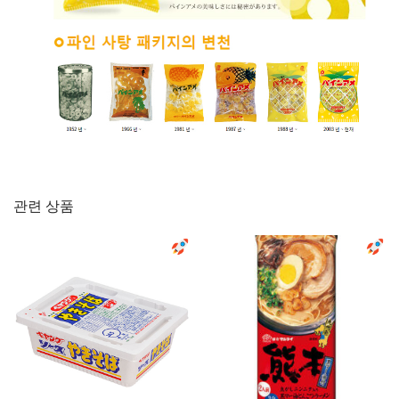
관련 상품