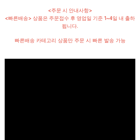
<주문 시 안내사항>
<빠른배송> 상품은 주문접수 후 영업일 기준 1~4일 내 출하
됩니다.
빠른배송 카테고리 상품만 주문 시 빠른 발송 가능