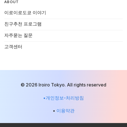
ABOUT
이로이로도쿄 이야기
친구추천 프로그램
자주묻는 질문
고객센터
© 2026 Iroiro Tokyo. All rights reserved
•개인정보-처리방침
•
이용약관