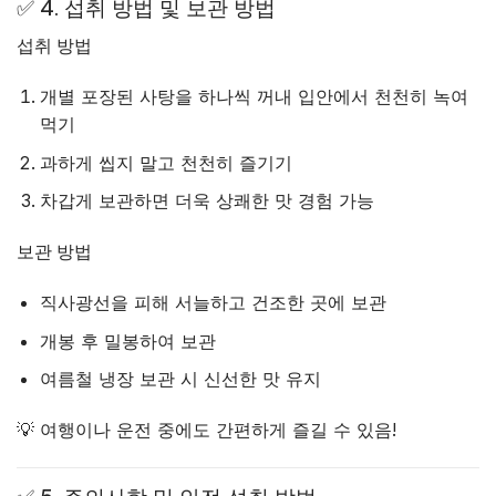
✅ 4. 섭취 방법 및 보관 방법
섭취 방법
개별 포장된 사탕을 하나씩 꺼내 입안에서 천천히 녹여
먹기
과하게 씹지 말고 천천히 즐기기
차갑게 보관하면 더욱 상쾌한 맛 경험 가능
보관 방법
직사광선을 피해 서늘하고 건조한 곳에 보관
개봉 후 밀봉하여 보관
여름철 냉장 보관 시 신선한 맛 유지
💡 여행이나 운전 중에도 간편하게 즐길 수 있음!