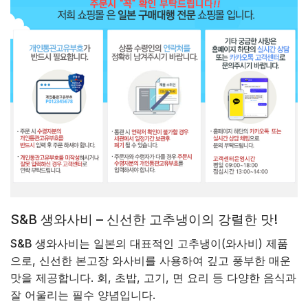
S&B 생와사비 – 신선한 고추냉이의 강렬한 맛!
S&B 생와사비
는 일본의 대표적인 고추냉이(와사비) 제품
으로, 신선한 본고장 와사비를 사용하여 깊고 풍부한 매운
맛을 제공합니다. 회, 초밥, 고기, 면 요리 등 다양한 음식과
잘 어울리는 필수 양념입니다.