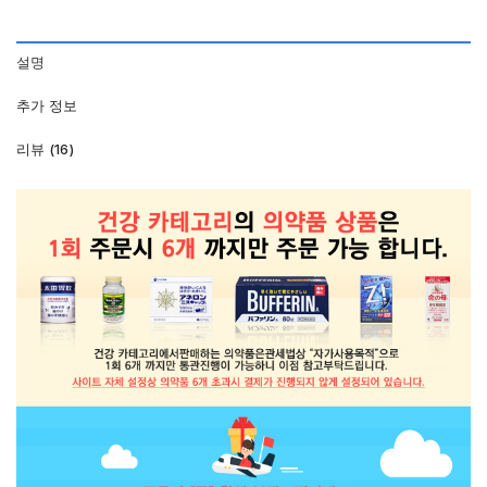
설명
추가 정보
리뷰 (16)