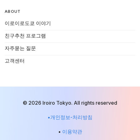
ABOUT
이로이로도쿄 이야기
친구추천 프로그램
자주묻는 질문
고객센터
© 2026 Iroiro Tokyo. All rights reserved
•개인정보-처리방침
•
이용약관