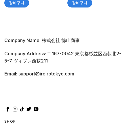
장바구니
장바구니
Company Name: 株式会社 徳山商事
Company Address: 〒167-0042 東京都杉並区西荻北2-
5-7 ヴィブレ西荻211
Email: support@iroirotokyo.com
SHOP