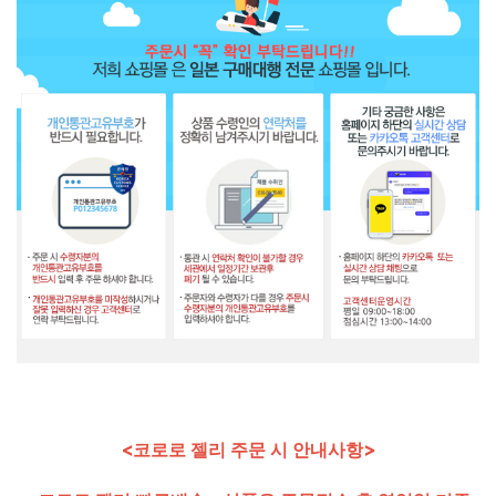
<코로로 젤리 주문 시 안내사항>