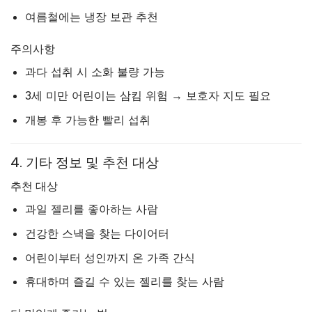
여름철에는 냉장 보관 추천
주의사항
과다 섭취 시 소화 불량 가능
3세 미만 어린이는 삼킴 위험 → 보호자 지도 필요
개봉 후 가능한 빨리 섭취
4. 기타 정보 및 추천 대상
추천 대상
과일 젤리를 좋아하는 사람
건강한 스낵을 찾는 다이어터
어린이부터 성인까지 온 가족 간식
휴대하며 즐길 수 있는 젤리를 찾는 사람