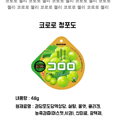
코로로 젤리 코로로 젤리 코로로 젤리 코로로 젤리 코로로
젤리 코로로 젤리 코로로 젤리 코로로 젤리 코로로 젤리