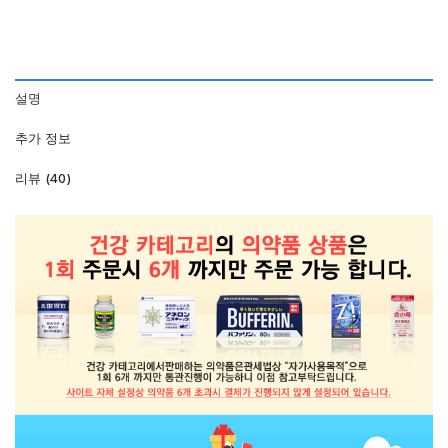
설명
추가 정보
리뷰 (40)