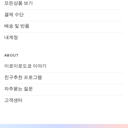
모든상품 보기
결제 수단
배송 및 반품
내계정
ABOUT
이로이로도쿄 이야기
친구추천 프로그램
자주묻는 질문
고객센터